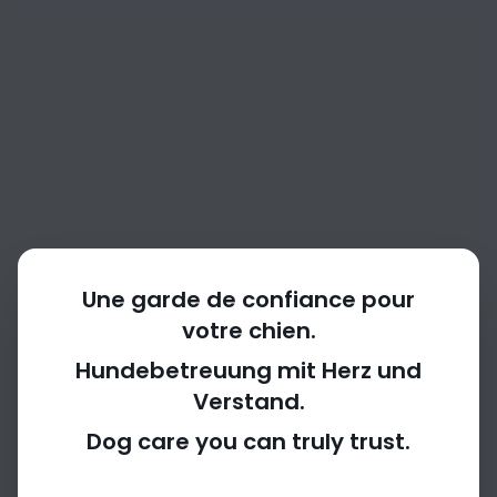
Une garde de confiance pour
votre chien.
Hundebetreuung mit Herz und
Verstand.
404
Dog care you can truly trust.