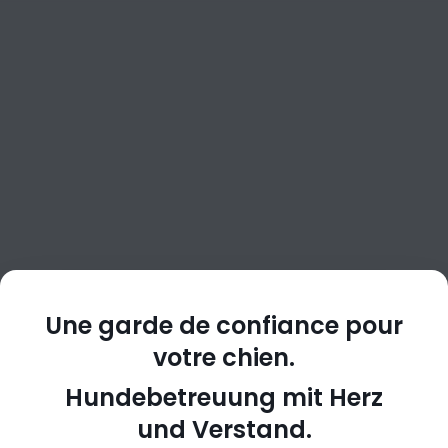
Une garde de confiance pour
votre chien.
Hundebetreuung mit Herz
und Verstand.