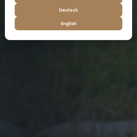
Deutsch
English