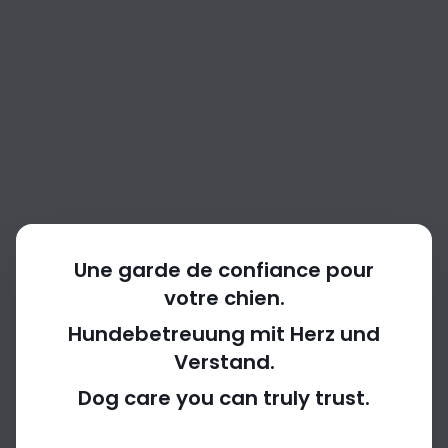
Une garde de confiance pour
votre chien.
Hundebetreuung mit Herz und
Verstand.
404
Dog care you can truly trust.