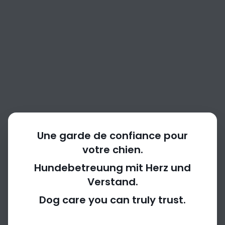
Une garde de confiance pour
votre chien.
Hundebetreuung mit Herz und
Verstand.
404
Dog care you can truly trust.