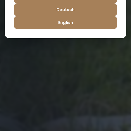
Deutsch
English