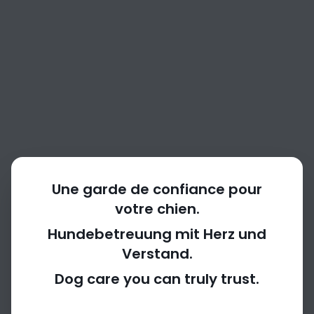
Une garde de confiance pour
votre chien.
Hundebetreuung mit Herz und
Verstand.
404
Dog care you can truly trust.